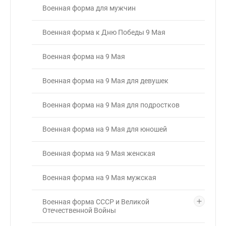
Военная форма для мужчин
Военная форма к Дню Победы 9 Мая
Военная форма на 9 Мая
Военная форма на 9 Мая для девушек
Военная форма на 9 Мая для подростков
Военная форма на 9 Мая для юношей
Военная форма на 9 Мая женская
Военная форма на 9 Мая мужская
Военная форма СССР и Великой
Отечественной Войны