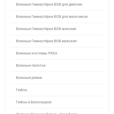
Военные Гимнастёрки ВОВ для девочек
Военные Гимнастёрки ВОВ для мальчиков
Военные Гимнастёрки ВОВ женские
Военные Гимнастёрки ВОВ мужские
Военные костюмы РККА
Военные пилотки
Военные ремни
Гюйсы
Гюйсы и Бескозырки