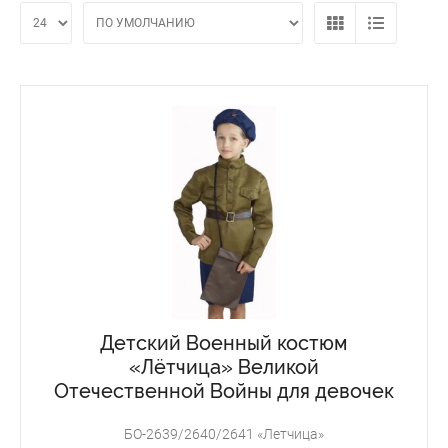
Детский Военный костюм
«Лётчица» Великой
Отечественной Войны для девочек
БО-2639/2640/2641 «Летчица»