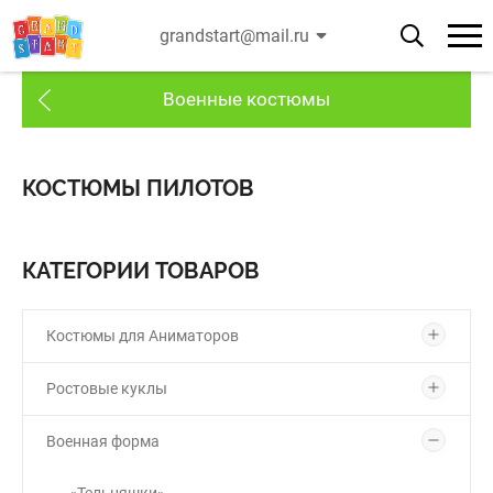
grandstart@mail.ru
Военные костюмы
КОСТЮМЫ ПИЛОТОВ
КАТЕГОРИИ ТОВАРОВ
Костюмы для Аниматоров
Ростовые куклы
Военная форма