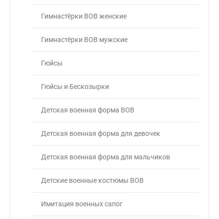
Гимнастёрки ВОВ женские
Гимнастёрки ВОВ мужские
Гюйсы
Гюйсы и Бескозырки
Детская военная форма ВОВ
Детская военная форма для девочек
Детская военная форма для мальчиков
Детские военные костюмы ВОВ
Имитация военных сапог