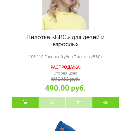
Пилотка «ВВС» для детей и
взрослых
108 110 Головной убор Пилотка «ВВС»
РАСПРОДАЖА!
Старая цена
590.00 руб.
490.00 руб.