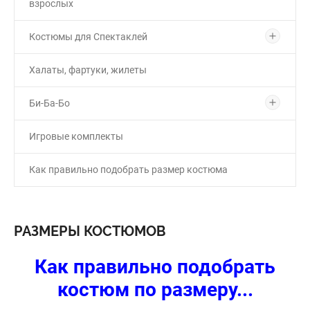
взрослых
Костюмы для Спектаклей
Халаты, фартуки, жилеты
Би-Ба-Бо
Игровые комплекты
Как правильно подобрать размер костюма
РАЗМЕРЫ КОСТЮМОВ
Как правильно подобрать
костюм по размеру...