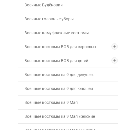
Военные Будёновки
Военные головные уборы
Военные камуфляжные костюмы
Военные костюмы ВОВ для взрослых
Военные костюмы ВОВ для детей
Военные костюмы на 9 для девушек
Военные костюмы на 9 для юношей
Военные костюмы на 9 Мая
Военные костюмы на 9 Мая женские