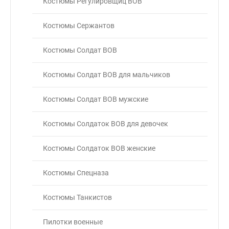
Костюмы Регулировщиц ВОВ
Костюмы Сержантов
Костюмы Солдат ВОВ
Костюмы Солдат ВОВ для мальчиков
Костюмы Солдат ВОВ мужские
Костюмы Солдаток ВОВ для девочек
Костюмы Солдаток ВОВ женские
Костюмы Спецназа
Костюмы Танкистов
Пилотки военные