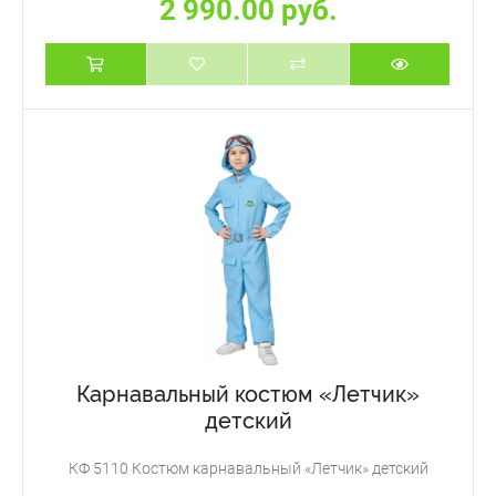
2 990.00 руб.
Карнавальный костюм «Летчик»
детский
КФ 5110 Костюм карнавальный «Летчик» детский