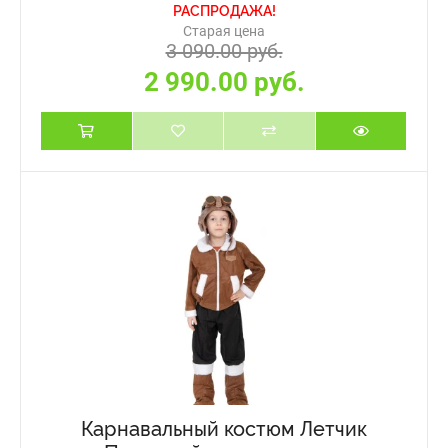
РАСПРОДАЖА!
Старая цена
3 090.00 руб.
2 990.00 руб.
Карнавальный костюм Летчик