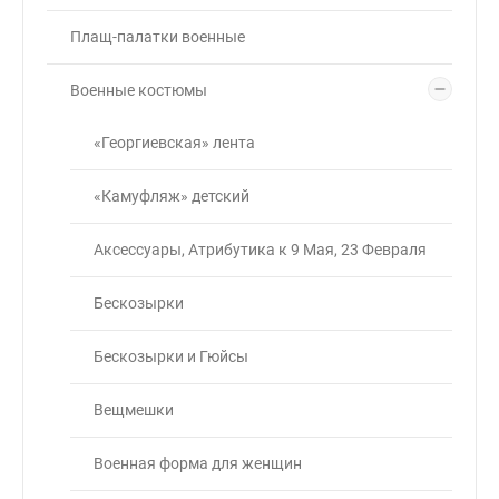
Плащ-палатки военные
Военные костюмы
«Георгиевская» лента
«Камуфляж» детский
Аксессуары, Атрибутика к 9 Мая, 23 Февраля
Бескозырки
Бескозырки и Гюйсы
Вещмешки
Военная форма для женщин