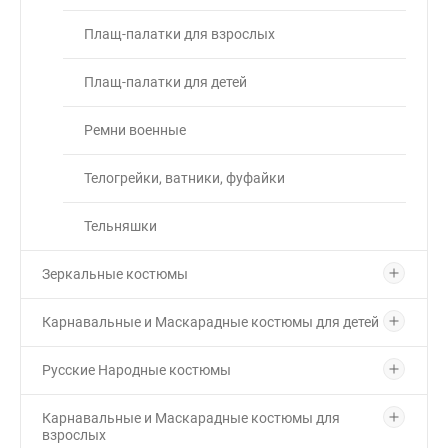
Плащ-палатки для взрослых
Плащ-палатки для детей
Ремни военные
Телогрейки, ватники, фуфайки
Тельняшки
Зеркальные костюмы
Карнавальные и Маскарадные костюмы для детей
Русские Народные костюмы
Карнавальные и Маскарадные костюмы для
взрослых