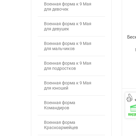
Военная форма к 9 Мая
для девочек
Военная форма к 9 Мая
для девушек
Бес
Военная форма к 9 Мая
для мальчиков
Военная форма к 9 Мая
для подростков
Военная форма к 9 Мая
для юношей
Военная форма
Командиров
Военная форма
Красноармейцев