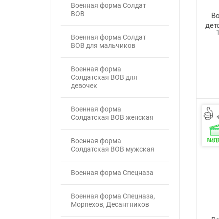
Военная форма Солдат
ВОВ
В
дет
Военная форма Солдат
ВОВ для мальчиков
Военная форма
Солдатская ВОВ для
девочек
Военная форма
Солдатская ВОВ женская
Военная форма
Солдатская ВОВ мужская
Военная форма Спецназа
Военная форма Спецназа,
Морпехов, Десантников