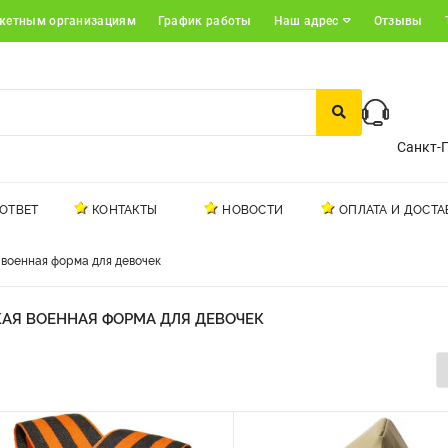
жетным организациям
График работы
Наш адрес
Отзывы
Санкт-П
ОТВЕТ
КОНТАКТЫ
НОВОСТИ
ОПЛАТА И ДОСТА
 военная форма для девочек
КАЯ ВОЕННАЯ ФОРМА ДЛЯ ДЕВОЧЕК