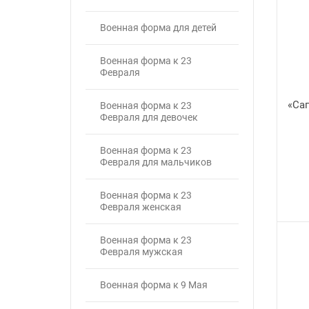
Военная форма для детей
Военная форма к 23
Февраля
«Са
Военная форма к 23
Февраля для девочек
Военная форма к 23
Февраля для мальчиков
Военная форма к 23
Февраля женская
Военная форма к 23
Февраля мужская
Военная форма к 9 Мая