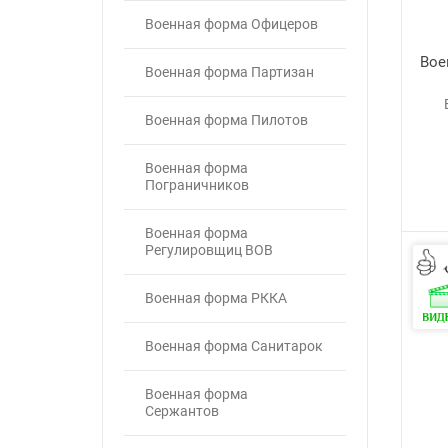
Военная форма Офицеров
Вое
Военная форма Партизан
Военная форма Пилотов
Военная форма
Пограничников
Военная форма
Регулировщиц ВОВ
Военная форма РККА
Военная форма Санитарок
Военная форма
Сержантов