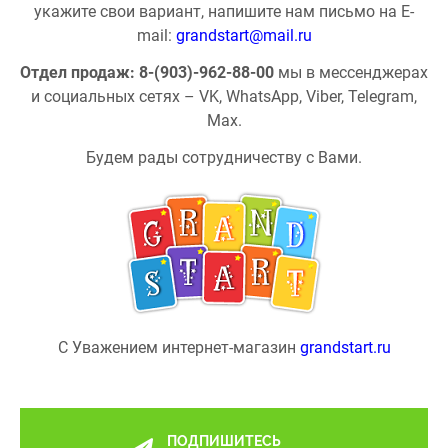
укажите свои вариант, напишите нам письмо на E-
mail:
grandstart@mail.ru
Отдел продаж: 8-(903)-962-88-00
мы в мессенджерах
и социальных сетях – VK, WhatsApp, Viber, Telegram,
Max.
Будем рады сотрудничеству с Вами.
С Уважением интернет-магазин
grandstart.ru
ПОДПИШИТЕСЬ