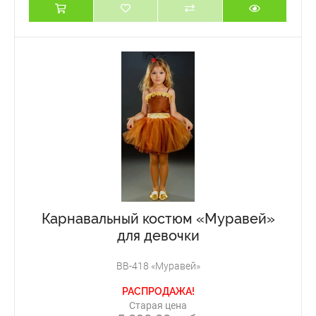
Карнавальный костюм «Муравей»
для девочки
ВВ-418 «Муравей»
РАСПРОДАЖА!
Старая цена