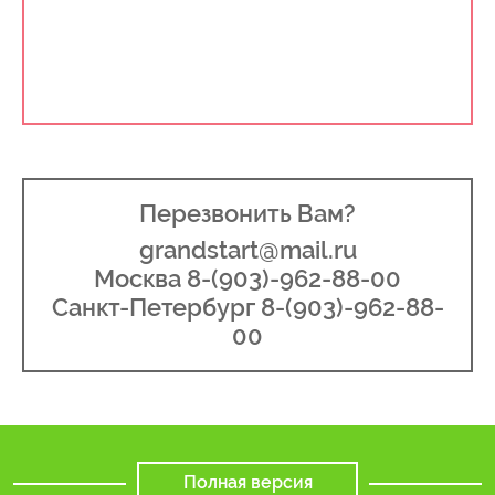
Перезвонить Вам?
grandstart@mail.ru
Москва 8-(903)-962-88-00
Санкт-Петербург 8-(903)-962-88-
00
Полная версия