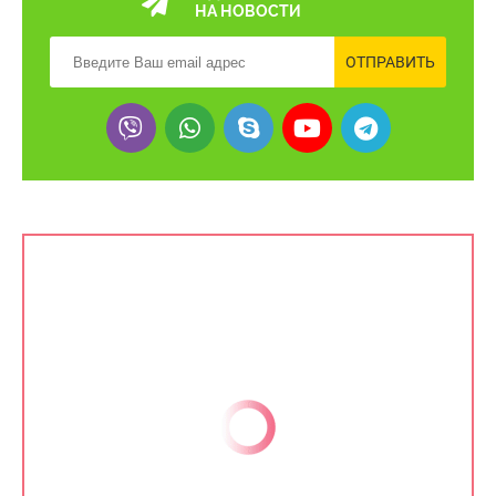
НА НОВОСТИ
ОТПРАВИТЬ