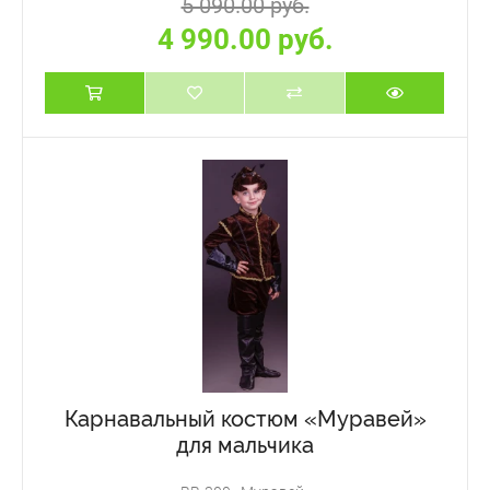
5 090.00 руб.
4 990.00 руб.
Карнавальный костюм «Муравей»
для мальчика