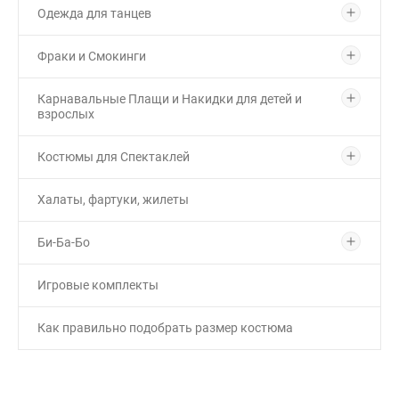
Одежда для танцев
Фраки и Смокинги
Карнавальные Плащи и Накидки для детей и
взрослых
Костюмы для Спектаклей
Халаты, фартуки, жилеты
Би-Ба-Бо
Игровые комплекты
Как правильно подобрать размер костюма