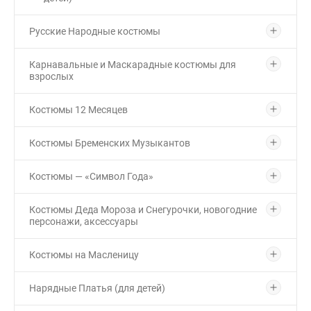
Русские Народные костюмы
Карнавальные и Маскарадные костюмы для
взрослых
Костюмы 12 Месяцев
Костюмы Бременских Музыкантов
Костюмы — «Символ Года»
Костюмы Деда Мороза и Снегурочки, новогодние
персонажи, аксессуары
Костюмы на Масленицу
Нарядные Платья (для детей)