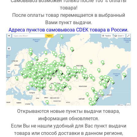
Самовывоз возможен только после 100 % оплаты
товара!
После оплаты товар перемещается в выбранный
Вами пункт выдачи.
Адреса пунктов самовывоза CDEK товара в России.
Открываются новые пункты выдачи товара,
информация обновляется.
Если Вы не нашли удобный для Вас пункт выдачи
товара или способ доставки в данном регионе,