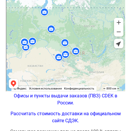
Офисы и пункты выдачи заказов (ПВЗ) CDEK в
России.
Рассчитать стоимость доставки на официальном
сайте СДЭК.