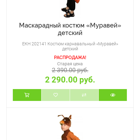
Маскарадный костюм «Муравей»
детский
ЕКН 202141 Костюм карнавальный «Муравей»
детский
РАСПРОДАЖА!
Старая цена
2 390.00 руб.
2 290.00 руб.