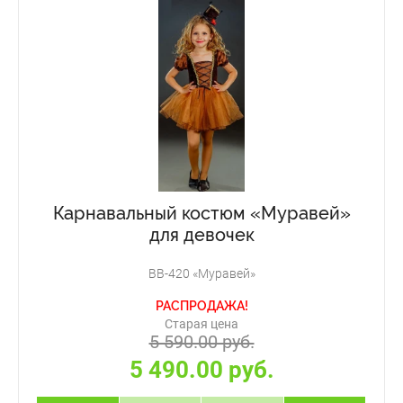
Карнавальный костюм «Муравей»
для девочек
ВВ-420 «Муравей»
РАСПРОДАЖА!
Старая цена
5 590.00 руб.
5 490.00 руб.