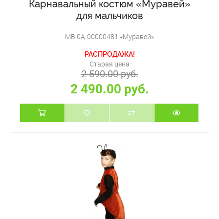
Карнавальный костюм «Муравей»
для мальчиков
МВ 0А-00000481 «Муравей»
РАСПРОДАЖА!
Старая цена
2 590.00 руб.
2 490.00 руб.