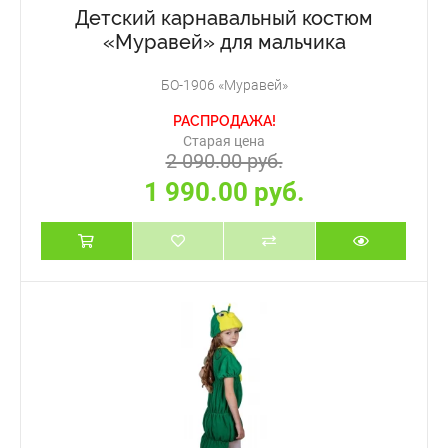
Детский карнавальный костюм
«Муравей» для мальчика
БО-1906 «Муравей»
РАСПРОДАЖА!
Старая цена
2 090.00 руб.
1 990.00 руб.