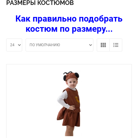
РАЗМЕРЫ КОСТЮМОВ
Как правильно подобрать
костюм по размеру...