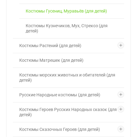
Костюмы Гусениц, Муравьёв (для детей)
Костюмы Кузнечиков, Мух, Стрекоз (для
детей)
Костюмы Растений (для детей)
Костюмы Матрешек (для детей)
Костюмы морских животных и обитателей (для
детей)
Русские Народные костюмы (для детей)
Костюмы Героев Русских Народных сказок (для
детей)
Костюмы Сказочных Героев (для детей)