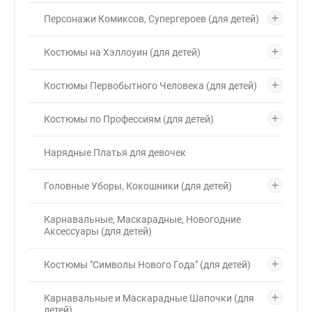
Персонажи Комиксов, Супергероев (для детей)
Костюмы на Хэллоуин (для детей)
Костюмы Первобытного Человека (для детей)
Костюмы по Профессиям (для детей)
Нарядные Платья для девочек
Головные Уборы, Кокошники (для детей)
Карнавальные, Маскарадные, Новогодние
Аксессуары (для детей)
Костюмы "Символы Нового Года" (для детей)
Карнавальные и Маскарадные Шапочки (для
детей)