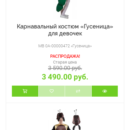
Карнавальный костюм «Гусеница»
для девочек
МВ 0А-00000472 «Гусеница»
РАСПРОДАЖА!
Старая цена
3 590.00 руб.
3 490.00 руб.