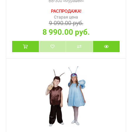
ВВ-300 «Муравей»
РАСПРОДАЖА!
Старая цена
9 090.00 руб.
8 990.00 руб.