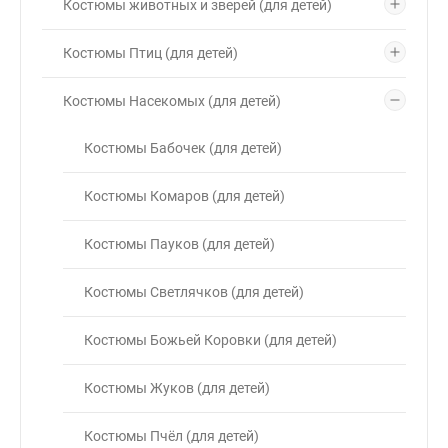
Костюмы животных и зверей (для детей)
Костюмы Птиц (для детей)
Костюмы Насекомых (для детей)
Костюмы Бабочек (для детей)
Костюмы Комаров (для детей)
Костюмы Пауков (для детей)
Костюмы Светлячков (для детей)
Костюмы Божьей Коровки (для детей)
Костюмы Жуков (для детей)
Костюмы Пчёл (для детей)