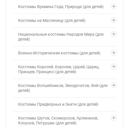
Костюмы Времена Года, Природа (для детей)
Костюмы на Масленицу (для детей)
Национальные костюмы Народов Мира (для
детей)
Военно-Исторические костюмы (для детей)
Костюмы Королей, Королев, Царей, Цариц,
Принцев, Принцесс (для детей)
Костюмы Волшебников, Звездочетов, Фей (для
детей)
Костюмы Придворных и Знати (для детей)
Костюмы Шутов, Скоморохов, Арлекинов,
Клоунов, Петрушек (для детей)