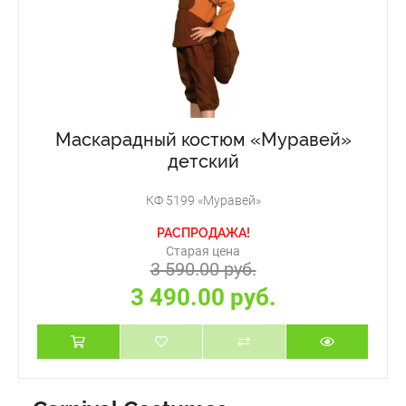
Маскарадный костюм «Муравей»
детский
КФ 5199 «Муравей»
РАСПРОДАЖА!
Старая цена
3 590.00 руб.
3 490.00 руб.