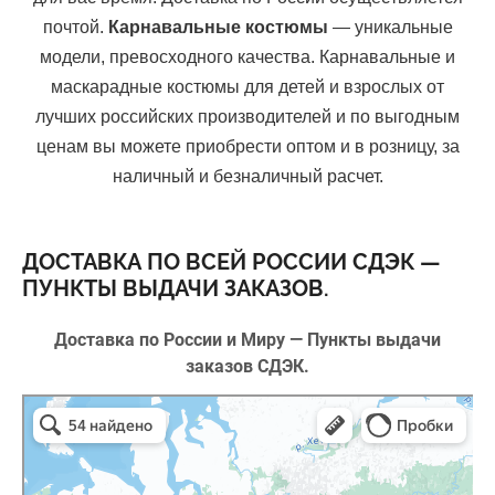
почтой.
Карнавальные костюмы
— уникальные
модели, превосходного качества. Карнавальные и
маскарадные костюмы для детей и взрослых от
лучших российских производителей и по выгодным
ценам вы можете приобрести оптом и в розницу, за
наличный и безналичный расчет.
ДОСТАВКА ПО ВСЕЙ РОССИИ СДЭК —
ПУНКТЫ ВЫДАЧИ ЗАКАЗОВ.
Доставка по России и Миру — Пункты выдачи
заказов СДЭК.
CDEK в Надыме
Надым