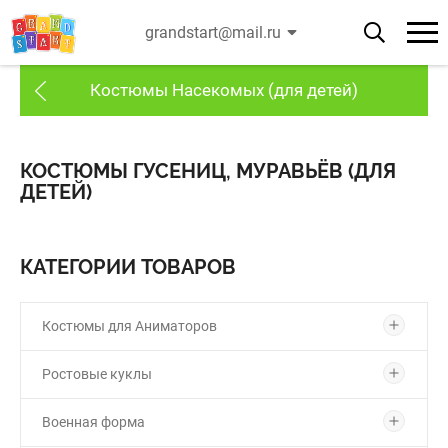
grandstart@mail.ru
Костюмы Насекомых (для детей)
КОСТЮМЫ ГУСЕНИЦ, МУРАВЬЁВ (ДЛЯ
ДЕТЕЙ)
КАТЕГОРИИ ТОВАРОВ
Костюмы для Аниматоров
Ростовые куклы
Военная форма